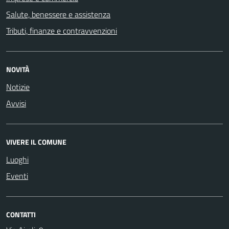
Salute, benessere e assistenza
Tributi, finanze e contravvenzioni
NOVITÀ
Notizie
Avvisi
VIVERE IL COMUNE
Luoghi
Eventi
CONTATTI