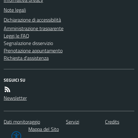
Note legali
Dichiarazione di accessibilità
Amministrazione trasparente
Leggi le FAQ
Segnalazione disservizio
Prenotazione appuntamento
Richiesta d'assistenza
SEGUICI SU
Newsletter
Dati monitoraggio
Servizi
Credits
Mappa del Sito