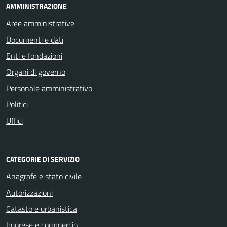
AMMINISTRAZIONE
Aree amministrative
Documenti e dati
Enti e fondazioni
Organi di governo
Personale amministrativo
Politici
Uffici
CATEGORIE DI SERVIZIO
Anagrafe e stato civile
Autorizzazioni
Catasto e urbanistica
Imprese e commercio