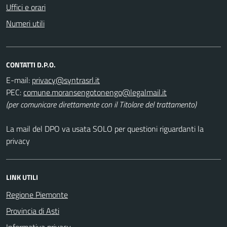
Uffici e orari
Numeri utili
CONTATTI D.P.O.
E-mail:
PEC:
(per comunicare direttamente con il Titolare del trattamento)
La mail del DPO va usata SOLO per questioni riguardanti la
privacy
LINK UTILI
Regione Piemonte
Provincia di Asti
Informativa privacy