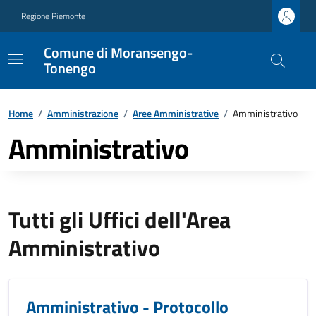
Regione Piemonte
Comune di Moransengo-
Tonengo
Home
/
Amministrazione
/
Aree Amministrative
/
Amministrativo
Amministrativo
Tutti gli Uffici dell'Area
Amministrativo
Amministrativo - Protocollo