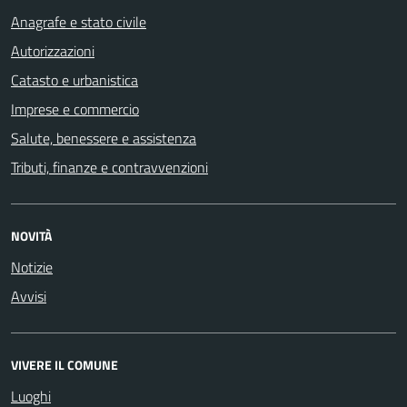
Anagrafe e stato civile
Autorizzazioni
Catasto e urbanistica
Imprese e commercio
Salute, benessere e assistenza
Tributi, finanze e contravvenzioni
NOVITÀ
Notizie
Avvisi
VIVERE IL COMUNE
Luoghi