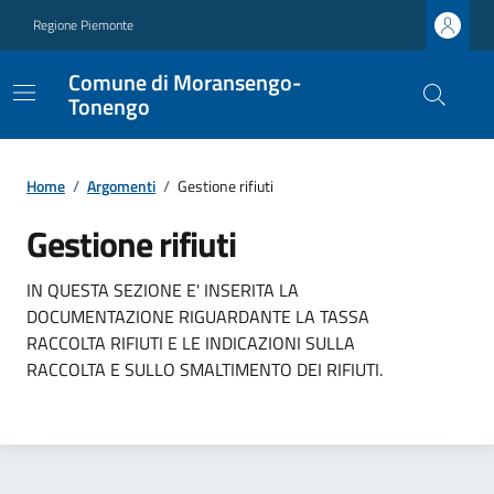
Regione Piemonte
Comune di Moransengo-
Tonengo
Home
/
Argomenti
/
Gestione rifiuti
Gestione rifiuti
IN QUESTA SEZIONE E' INSERITA LA
DOCUMENTAZIONE RIGUARDANTE LA TASSA
RACCOLTA RIFIUTI E LE INDICAZIONI SULLA
RACCOLTA E SULLO SMALTIMENTO DEI RIFIUTI.