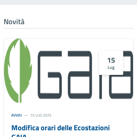
Novità
15
Lug
AVVISI
15 LUG 2025
Modifica orari delle Ecostazioni