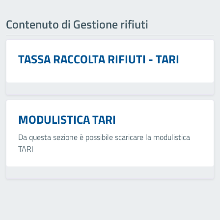
Contenuto di Gestione rifiuti
TASSA RACCOLTA RIFIUTI - TARI
MODULISTICA TARI
Da questa sezione è possibile scaricare la modulistica
TARI