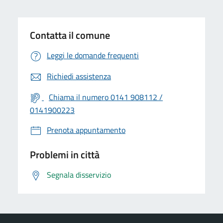
Contatta il comune
Leggi le domande frequenti
Richiedi assistenza
Chiama il numero 0141 908112 /
0141900223
Prenota appuntamento
Problemi in città
Segnala disservizio