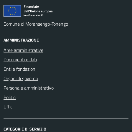
Comune di Moransengo-Tonengo
AMMINISTRAZIONE
Aree amministrative
Documenti e dati
Enti e fondazioni
Organi di governo
Personale amministrativo
Politici
Uffici
CATEGORIE DI SERVIZIO