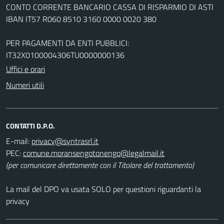
CONTO CORRENTE BANCARIO CASSA DI RISPARMIO DI ASTI
IBAN IT57 R060 8510 3160 0000 0020 380
PER PAGAMENTI DA ENTI PUBBLICI:
IT32X0100004306TU0000000136
Uffici e orari
Numeri utili
CONTATTI D.P.O.
E-mail:
PEC:
(per comunicare direttamente con il Titolare del trattamento)
La mail del DPO va usata SOLO per questioni riguardanti la
privacy