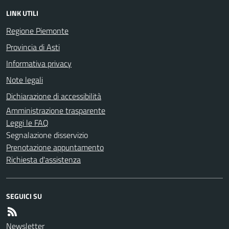
LINK UTILI
Regione Piemonte
Provincia di Asti
Informativa privacy
Note legali
Dichiarazione di accessibilità
Amministrazione trasparente
Leggi le FAQ
Segnalazione disservizio
Prenotazione appuntamento
Richiesta d'assistenza
SEGUICI SU
Newsletter