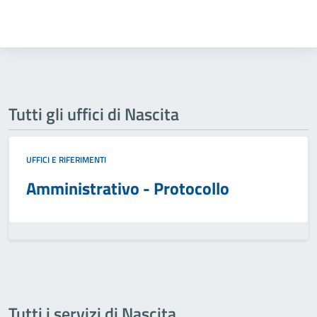
Tutti gli uffici di Nascita
UFFICI E RIFERIMENTI
Amministrativo - Protocollo
Tutti i servizi di Nascita