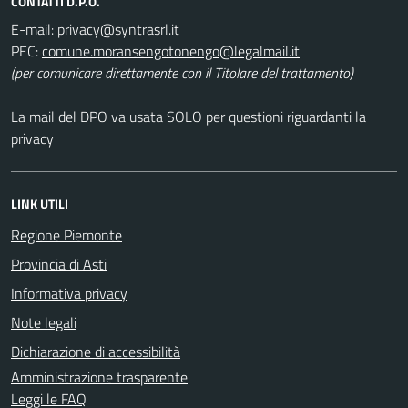
CONTATTI D.P.O.
E-mail:
PEC:
(per comunicare direttamente con il Titolare del trattamento)
La mail del DPO va usata SOLO per questioni riguardanti la
privacy
LINK UTILI
Regione Piemonte
Provincia di Asti
Informativa privacy
Note legali
Dichiarazione di accessibilità
Amministrazione trasparente
Leggi le FAQ