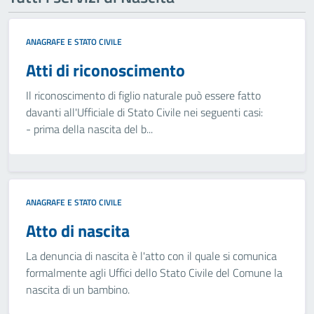
ANAGRAFE E STATO CIVILE
Atti di riconoscimento
Il riconoscimento di figlio naturale può essere fatto
davanti all'Ufficiale di Stato Civile nei seguenti casi:
- prima della nascita del b...
ANAGRAFE E STATO CIVILE
Atto di nascita
La denuncia di nascita è l'atto con il quale si comunica
formalmente agli Uffici dello Stato Civile del Comune la
nascita di un bambino.