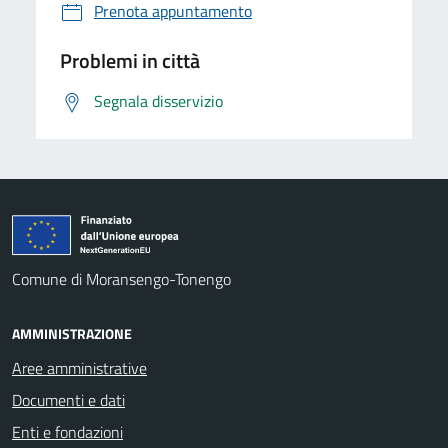
Prenota appuntamento
Problemi in città
Segnala disservizio
Comune di Moransengo-Tonengo
AMMINISTRAZIONE
Aree amministrative
Documenti e dati
Enti e fondazioni