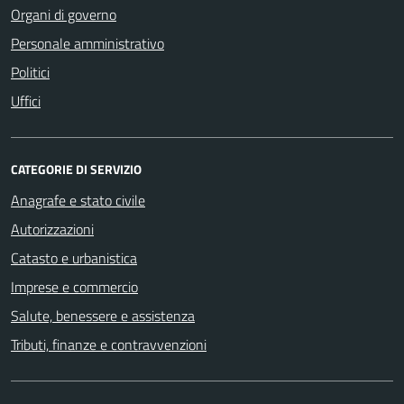
Organi di governo
Personale amministrativo
Politici
Uffici
CATEGORIE DI SERVIZIO
Anagrafe e stato civile
Autorizzazioni
Catasto e urbanistica
Imprese e commercio
Salute, benessere e assistenza
Tributi, finanze e contravvenzioni