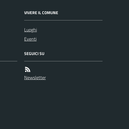
VIVERE IL COMUNE
Luoghi
Eventi
SEGUICI SU
Newsletter