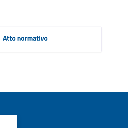
Atto normativo