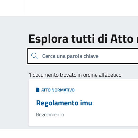
Esplora tutti di Att
Cerca una parola chiave
1
documento trovato in ordine alfabetico
ATTO NORMATIVO
Regolamento imu
Regolamento