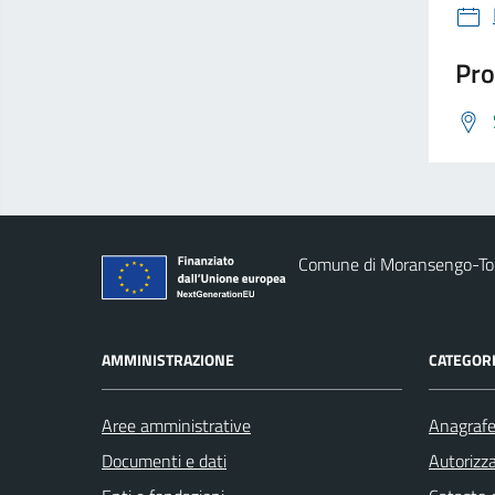
Pro
Comune di Moransengo-T
AMMINISTRAZIONE
CATEGORI
Aree amministrative
Anagrafe 
Documenti e dati
Autorizza