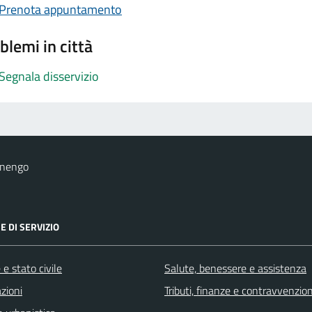
Prenota appuntamento
blemi in città
Segnala disservizio
onengo
E DI SERVIZIO
e stato civile
Salute, benessere e assistenza
zioni
Tributi, finanze e contravvenzion