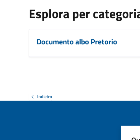
Esplora per categori
Documento albo Pretorio
Indietro