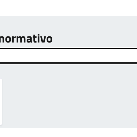
o normativo