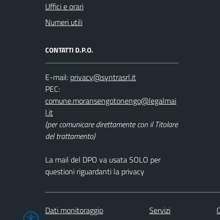
Uffici e orari
Numeri utili
CONTATTI D.P.O.
E-mail:
PEC:
(per comunicare direttamente con il Titolare
del trattamento)
La mail del DPO va usata SOLO per
questioni riguardanti la privacy
Dati monitoraggio
Servizi
C