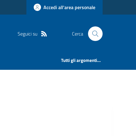
Accedi all'area personale
Seguici su
Cerca
Tutti gli argomenti...