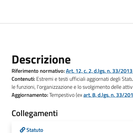
Descrizione
Riferimento normativo:
Art. 12, c. 2, d.lgs. n. 33/2013
Contenuti:
Estremi e testi ufficiali aggiornati degli Stat
le funzioni, l'organizzazione e lo svolgimento delle at
Aggiornamento:
Tempestivo (ex
art. 8, d.lgs. n. 33/20
Collegamenti
Statuto