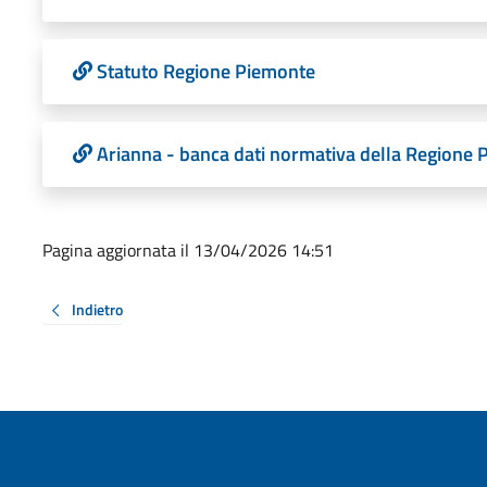
Statuto Regione Piemonte
Arianna - banca dati normativa della Regione
Pagina aggiornata il 13/04/2026 14:51
Indietro