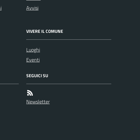
i
Avvisi
VIVERE IL COMUNE
Luoghi
Eventi
SEGUICI SU
Newsletter