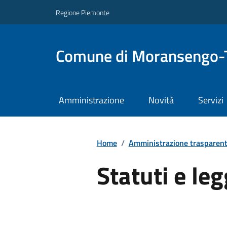
Regione Piemonte
Comune di Moransengo-
Amministrazione
Novità
Servizi
Home
/
Amministrazione trasparen
Statuti e leg