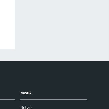
NOVITÀ
Notizie