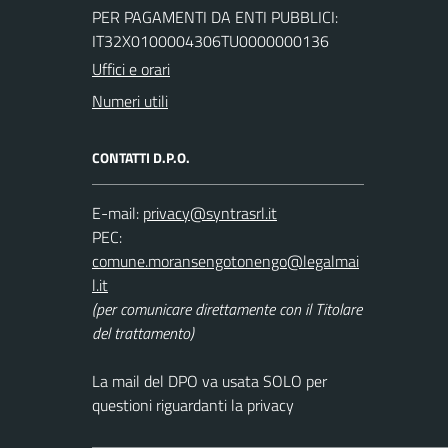
PER PAGAMENTI DA ENTI PUBBLICI:
IT32X0100004306TU0000000136
Uffici e orari
Numeri utili
CONTATTI D.P.O.
E-mail:
PEC:
(per comunicare direttamente con il Titolare
del trattamento)
La mail del DPO va usata SOLO per
questioni riguardanti la privacy