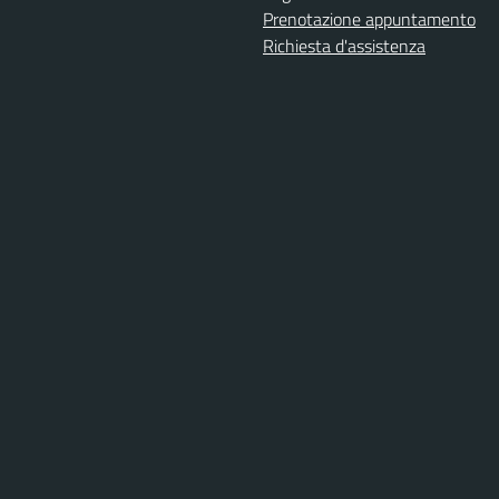
Prenotazione appuntamento
Richiesta d'assistenza