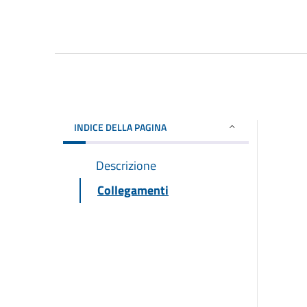
INDICE DELLA PAGINA
Descrizione
Collegamenti