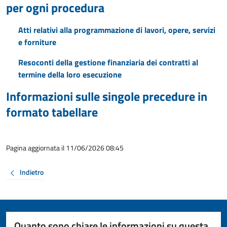
per ogni procedura
Atti relativi alla programmazione di lavori, opere, servizi
e forniture
Resoconti della gestione finanziaria dei contratti al
termine della loro esecuzione
Informazioni sulle singole precedure in
formato tabellare
Pagina aggiornata il 11/06/2026 08:45
Indietro
Quanto sono chiare le informazioni su questa