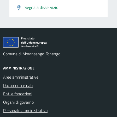
Segnala disservizio
Comune di Moransengo-Tonengo
AMMINISTRAZIONE
Aree amministrative
Documenti e dati
Enti e fondazioni
Organi di governo
Personale amministrativo