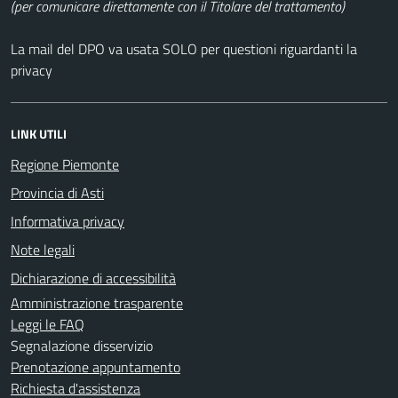
(per comunicare direttamente con il Titolare del trattamento)
La mail del DPO va usata SOLO per questioni riguardanti la
privacy
LINK UTILI
Regione Piemonte
Provincia di Asti
Informativa privacy
Note legali
Dichiarazione di accessibilità
Amministrazione trasparente
Leggi le FAQ
Segnalazione disservizio
Prenotazione appuntamento
Richiesta d'assistenza