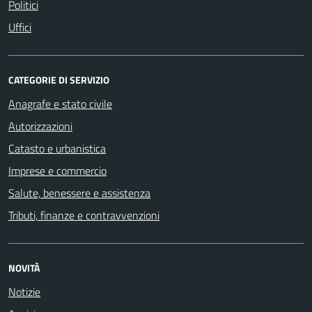
Politici
Uffici
CATEGORIE DI SERVIZIO
Anagrafe e stato civile
Autorizzazioni
Catasto e urbanistica
Imprese e commercio
Salute, benessere e assistenza
Tributi, finanze e contravvenzioni
NOVITÀ
Notizie