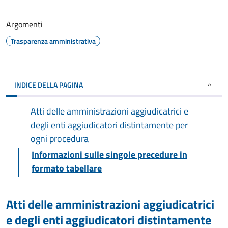
Argomenti
Trasparenza amministrativa
INDICE DELLA PAGINA
Atti delle amministrazioni aggiudicatrici e
degli enti aggiudicatori distintamente per
ogni procedura
Informazioni sulle singole precedure in
formato tabellare
Atti delle amministrazioni aggiudicatrici
e degli enti aggiudicatori distintamente