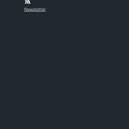
Newsletter