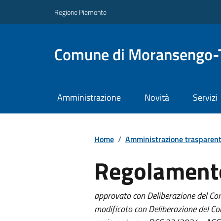
Regione Piemonte
Comune di Moransengo-
Amministrazione
Novità
Servizi
Home
/
Amministrazione trasparen
Regolament
approvato con Deliberazione del Com
modificato con Deliberazione del Co