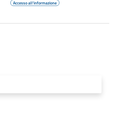
Accesso all'informazione