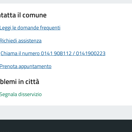
tatta il comune
Leggi le domande frequenti
Richiedi assistenza
Chiama il numero 0141 908112 / 0141900223
Prenota appuntamento
blemi in città
Segnala disservizio