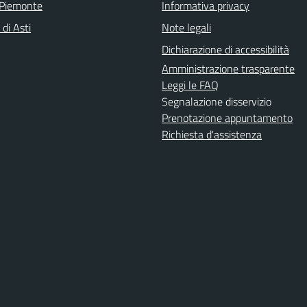
 Piemonte
Informativa privacy
 di Asti
Note legali
Dichiarazione di accessibilità
Amministrazione trasparente
Leggi le FAQ
Segnalazione disservizio
Prenotazione appuntamento
Richiesta d'assistenza