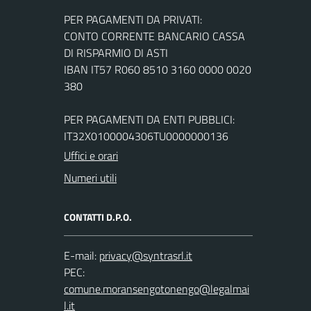
PER PAGAMENTI DA PRIVATI:
CONTO CORRENTE BANCARIO CASSA
DI RISPARMIO DI ASTI
IBAN IT57 R060 8510 3160 0000 0020
380
PER PAGAMENTI DA ENTI PUBBLICI:
IT32X0100004306TU0000000136
Uffici e orari
Numeri utili
CONTATTI D.P.O.
E-mail:
PEC: