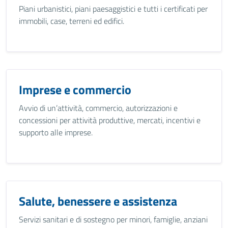
Piani urbanistici, piani paesaggistici e tutti i certificati per
immobili, case, terreni ed edifici.
Imprese e commercio
Avvio di un’attività, commercio, autorizzazioni e
concessioni per attività produttive, mercati, incentivi e
supporto alle imprese.
Salute, benessere e assistenza
Servizi sanitari e di sostegno per minori, famiglie, anziani