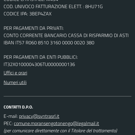
COD. UNIVOCO FATTURAZIONE ELETT. : 8HU71G
CODICE IPA: 3BEP4ZAX
PER PAGAMENTI DA PRIVATI:
CONTO CORRENTE BANCARIO CASSA DI RISPARMIO DI ASTI
IBAN IT57 R060 8510 3160 0000 0020 380
PER PAGAMENTI DA ENTI PUBBLICI:
IT32X0100004306TU0000000136
Uffici e orari
Numeri utili
CONTATTI D.P.O.
E-mail:
PEC:
(per comunicare direttamente con il Titolare del trattamento)