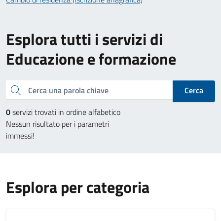
Esplora tutti i servizi di
Educazione e formazione
Cerca una parola chiave
Cerca
0
servizi trovati in ordine alfabetico
Nessun risultato per i parametri
immessi!
Esplora per categoria