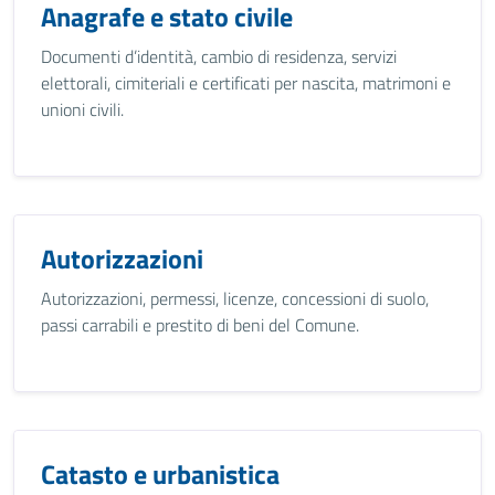
Anagrafe e stato civile
Documenti d’identità, cambio di residenza, servizi
elettorali, cimiteriali e certificati per nascita, matrimoni e
unioni civili.
Autorizzazioni
Autorizzazioni, permessi, licenze, concessioni di suolo,
passi carrabili e prestito di beni del Comune.
Catasto e urbanistica