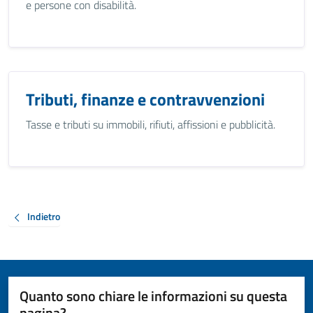
e persone con disabilità.
Tributi, finanze e contravvenzioni
Tasse e tributi su immobili, rifiuti, affissioni e pubblicità.
Indietro
Quanto sono chiare le informazioni su questa
pagina?