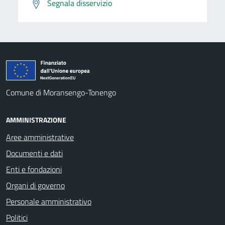
Segnala disservizio
Comune di Moransengo-Tonengo
AMMINISTRAZIONE
Aree amministrative
Documenti e dati
Enti e fondazioni
Organi di governo
Personale amministrativo
Politici