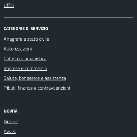
Uffici
CATEGORIE DI SERVIZIO
Anagrafe e stato civile
Autorizzazioni
Catasto e urbanistica
Imprese e commercio
Salute, benessere e assistenza
Tributi, finanze e contravvenzioni
NOVITÀ
Notizie
Avvisi