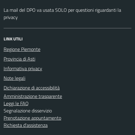
La mail del DPO va usata SOLO per questioni riguardanti la
privacy
LINK UTILI
Regione Piemonte
Provincia di Asti
Informativa privacy
Note legali
Dichiarazione di accessibilità
Amministrazione trasparente
Leggi le FAQ
Segnalazione disservizio
Prenotazione appuntamento
Richiesta d'assistenza